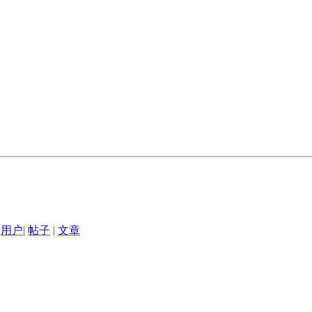
用户
|
帖子
|
文章