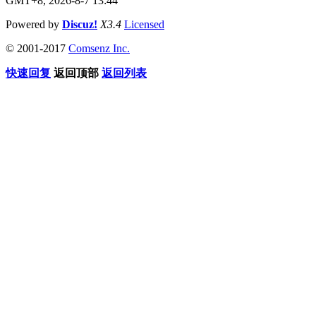
GMT+8, 2026-8-7 13:44
Powered by
Discuz!
X3.4
Licensed
© 2001-2017
Comsenz Inc.
快速回复
返回顶部
返回列表