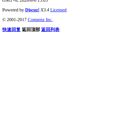
GMT+8, 2026-8-6 15:05
Powered by
Discuz!
X3.4
Licensed
© 2001-2017
Comsenz Inc.
快速回复
返回顶部
返回列表