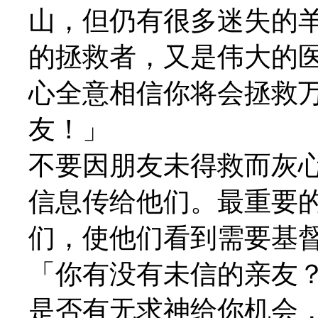
山，但仍有很多迷失的
的拯救者，又是伟大的
心全意相信你将会拯救万
友！」
不要因朋友未得救而灰
信息传给他们。最重要
们，使他们看到需要基
「你有没有未信的亲友？
是否有无求神给你机会，