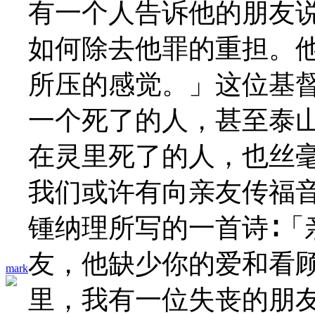
有一个人告诉他的朋友
如何除去他罪的重担。他
所压的感觉。」这位基督
一个死了的人，甚至泰
在灵里死了的人，也丝
我们或许有向亲友传福
锺纳理所写的一首诗∶「
友，他缺少你的爱和看
mark
里，我有一位失丧的朋