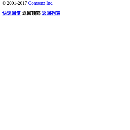
© 2001-2017
Comsenz Inc.
快速回复
返回顶部
返回列表