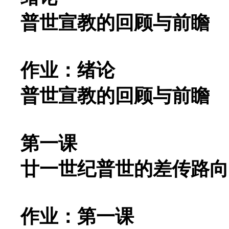
普世宣教的回顾与前瞻
作业：绪论
普世宣教的回顾与前瞻
第一课
廿一世纪普世的差传路向
作业：第一课