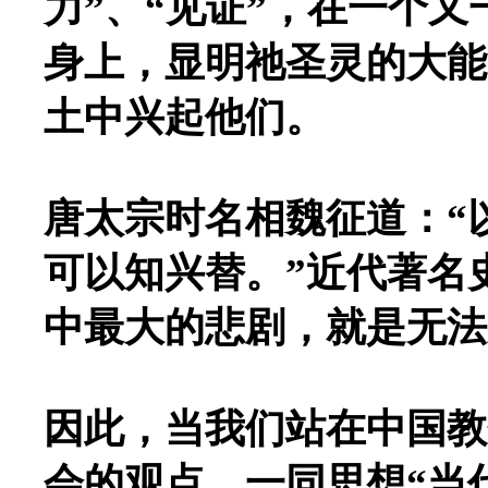
力”、“见证”，在一个
身上，显明祂圣灵的大能
土中兴起他们。
唐太宗时名相魏征道：“
可以知兴替。”近代著名
中最大的悲剧，就是无法
因此，当我们站在中国教
会的观点，一同思想“当