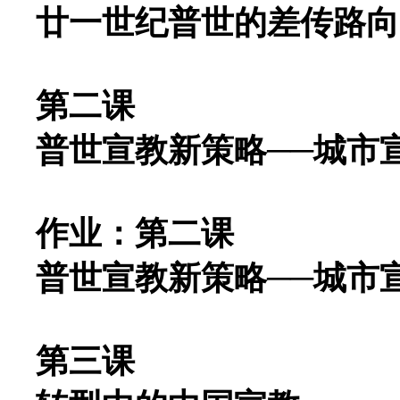
廿一世纪普世的差传路向
第二课
普世宣教新策略──城市
作业：第二课
普世宣教新策略──城市
第三课