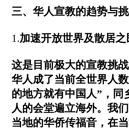
三、华人宣教的趋势与挑
1.
加速开放世界及散居之
这是目前极大的宣教挑战
华人成了当前全世界人数
的地方就有中国人”，同
人的会堂遍立海外。我们
当地的华侨传福音，在当