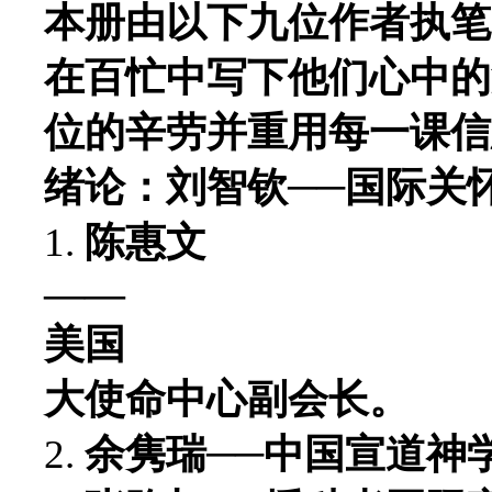
本册由以下九位作者执笔
在百忙中写下他们心中的
位的辛劳并重用每一课信
绪论：刘智钦──国际关
1.
陈惠文
――
美国
大使命中心副会长。
2.
余隽瑞──中国宣道神