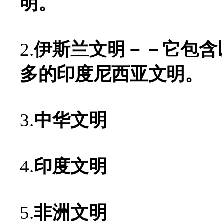
明。
2.
伊斯兰文明－－它包含
多的印度尼西亚文明。
3.
中华文明
4.
印度文明
5.
非洲文明