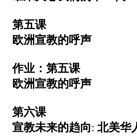
第五课
欧洲宣教的呼声
作业：第五课
欧洲宣教的呼声
第六课
宣教未来的趋向
:
北美华