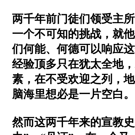
两千年前门徒们领受主所
一个不可知的挑战，就他
们何能、何德可以响应这
经验顶多只在犹太全地，
素，在不受欢迎之列，地
脑海里想必是一片空白。
然而这两千年来的宣教史