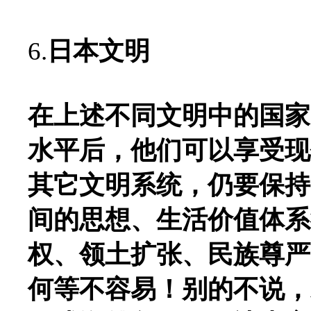
6.
日本文明
在上述不同文明中的国家
水平后，他们可以享受现
其它文明系统，仍要保持
间的思想、生活价值体系
权、领土扩张、民族尊严
何等不容易！别的不说，