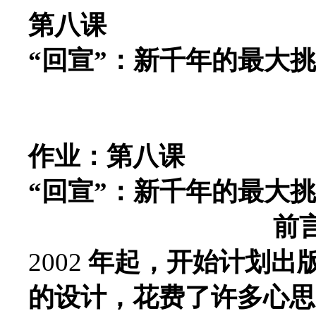
第八课
“回宣”：新千年的最大
作业：第八课
“回宣”：新千年的最大
前
2002
年起，开始计划出版
的设计，花费了许多心思