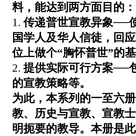
料，能达到两方面目的：
1.
传递普世宣教异象──
国学人及华人信徒，回应
位上做个“胸怀普世”的
2.
提供实际可行方案──
的宣教策略等。
为此，本系列的一至六册
教、历史与宣教、宣教士
明扼要的教导。本册是此