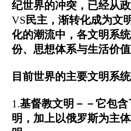
纪世界的冲突，已经从政
VS
民主，渐转化成为文
化的潮流中，各文明系统
份、思想体系与生活价值
目前世界的主要文明系统
1.
基督教文明－－它包含
明，加上以俄罗斯为主体