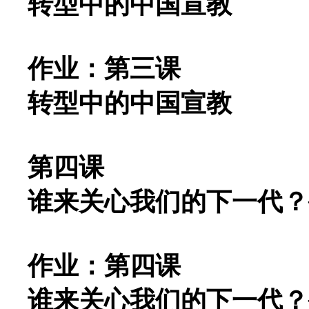
转型中的中国宣教
作业：第三课
转型中的中国宣教
第四课
谁来关心我们的下一代？
作业：第四课
谁来关心我们的下一代？