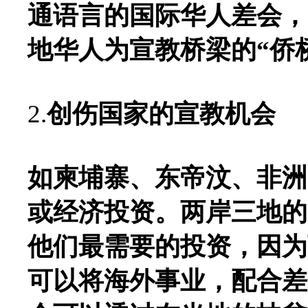
通语言的国际华人差会，
地华人为宣教桥梁的“侨
2.
创伤国家的宣教机会
如柬埔寨、东帝汶、非洲
或经济投资。两岸三地的
他们最需要的投资，因为
可以将海外事业，配合差