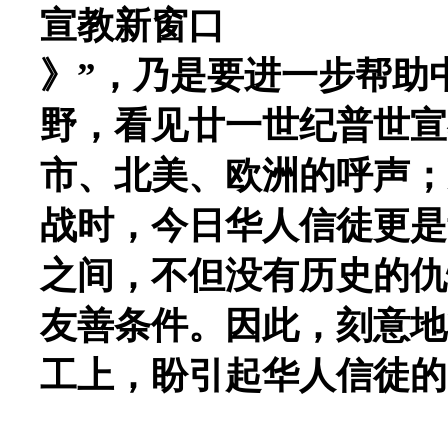
宣教新窗口
》”，乃是要进一步帮助
野，看见廿一世纪普世宣
市、北美、欧洲的呼声；
战时，今日华人信徒更是
之间，不但没有历史的仇
友善条件。因此，刻意地
工上，盼引起华人信徒的