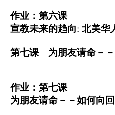
作业：第六课
宣教未来的趋向
:
北美华
第七课 为朋友请命－－
作业：第七课
为朋友请命－－如何向回