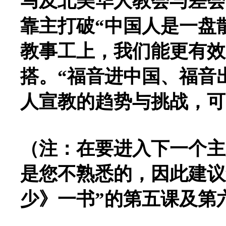
马及北美华人教会与差会
靠主打破“中国人是一盘
教事工上，我们能更有效
搭。“福音进中国、福音
人宣教的趋势与挑战，可
（注：在要进入下一个主
是您不熟悉的，因此建议
少》一书”的第五课及第