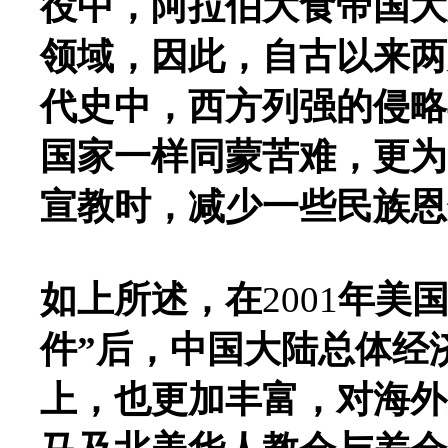
役中，阿拉伯大食帝国大
领域，因此，自古以来两
代史中，西方列强的侵略
国家一样同蒙苦难，更为
宣教时，减少一些民族恩
如上所述，在
2001
年美国
件”后，中国大陆总体经
上，也更加丰富，对海外