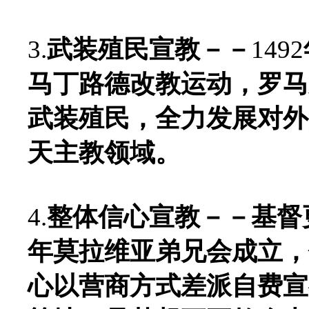
3.
武装殖民宣教－－
1492
马丁路德改教运动，罗马
武装殖民，全力发展对外
天主教领域。
4.
整体信心宣教－－基督
年莫拉维亚弟兄会成立，
心以营商方式差派自费宣