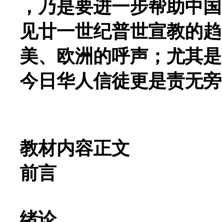
，乃是要进一步帮助中国
见廿一世纪普世宣教的趋
美、欧洲的呼声；尤其是
今日华人信徒更是责无旁
教材内容正文
前言
绪论