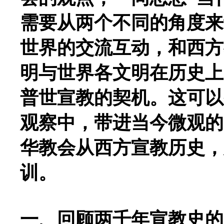
需要从两个不同的角度来
世界的交流互动，和西方
明与世界各文明在历史上
普世宣教的契机。这可以
观察中，带进当今微观的
华教会从西方宣教历史，
训。
一、回顾两千年宣教史的