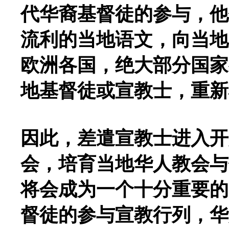
代华裔基督徒的参与，他
流利的当地语文，向当地
欧洲各国，绝大部分国家
地基督徒或宣教士，重新
因此，差遣宣教士进入开
会，培育当地华人教会与
将会成为一个十分重要的
督徒的参与宣教行列，华