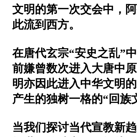
文明的第一次交会中，阿
此流到西方。
在唐代玄宗“安史之乱”
前嫌曾数次进入大唐中原
明亦因此进入中华文明的
产生的独树一格的“回族
当我们探讨当代宣教新趋