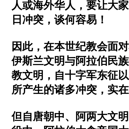
人或海外华人，要让大家
日冲突，谈何容易！
因此，在本世纪教会面对
伊斯兰文明与阿拉伯民族
教文明，自十字军东征以
所产生的诸多冲突，实在
但自唐朝中、阿两大文明