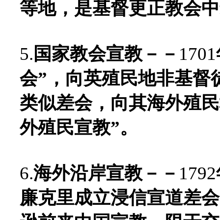
等地，是基督更正教会中
5.
国家教会宣教－－
1701
会”，向英殖民地非基督
类似差会，向其海外殖民
外殖民宣教”。
6.
海外沿岸宣教－－
1792
廉克里成立浸信宣道差会