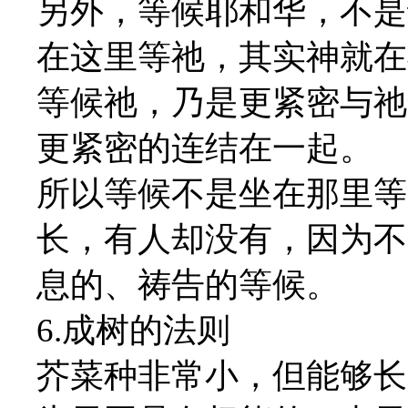
另外，等候耶和华，不是
在这里等祂，其实神就在
等候祂，乃是更紧密与祂
更紧密的连结在一起。
所以等候不是坐在那里等
长，有人却没有，因为不
息的、祷告的等候。
6.成树的法则
芥菜种非常小，但能够长