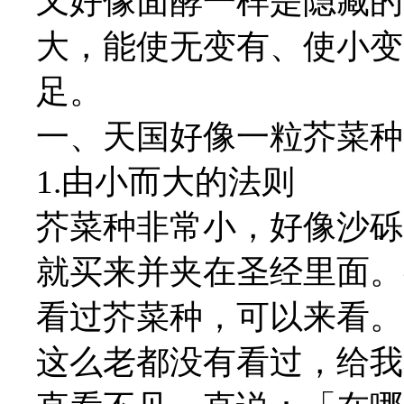
又好像面酵一样是隐藏的
大，能使无变有、使小变
足。
一、天国好像一粒芥菜种
1.由小而大的法则
芥菜种非常小，好像沙砾
就买来并夹在圣经里面。
看过芥菜种，可以来看。
这么老都没有看过，给我