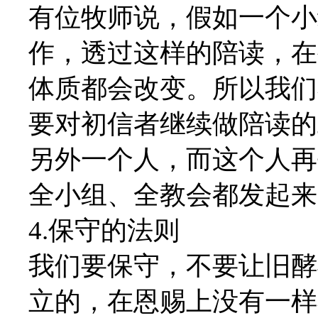
有位牧师说，假如一个小
作，透过这样的陪读，在
体质都会改变。所以我们
要对初信者继续做陪读的
另外一个人，而这个人再
全小组、全教会都发起来
4.保守的法则
我们要保守，不要让旧酵
立的，在恩赐上没有一样