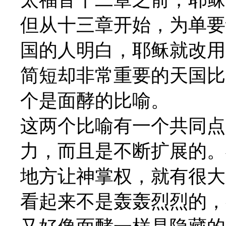
但从十三章开始，为单要
国的人明白，耶稣就改用
简短却非常重要的天国比
个是面酵的比喻。
这两个比喻有一个共同点
力，而且是不断扩展的。
地方让神掌权，就有很大
看起来不是轰轰烈烈的，