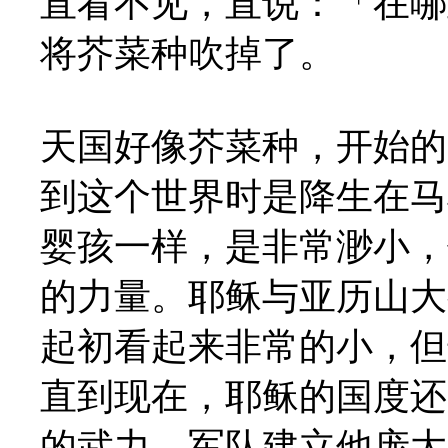
直看不见，直说：「在哪
将芥菜种吹掉了。
天国好像芥菜种，开始的
到这个世界时是降生在马
婴孩一样，是非常渺小，
的力量。耶稣与亚历山大
起初看起来非常的小，但
直到现在，耶稣的国度还
的武力、军队建立他庞大