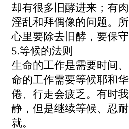
却有很多旧酵进来；有肉
淫乱和拜偶像的问题。所
心里要除去旧酵，要保守
5.等候的法则
生命的工作是需要时间、
命的工作需要等候耶和华
倦、行走会疲乏。有时我
静，但是继续等候、忍耐
就。