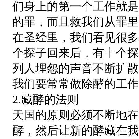
们身上的第一个工作就是
的罪，而且救我们从罪里
在圣经里，我们看见很多
个探子回来后，有十个探
列人埋怨的声音不断扩散
我们要常常做除酵的工作
2.藏酵的法则
天国的原则必须不断地在
酵，然后让新的酵藏在我