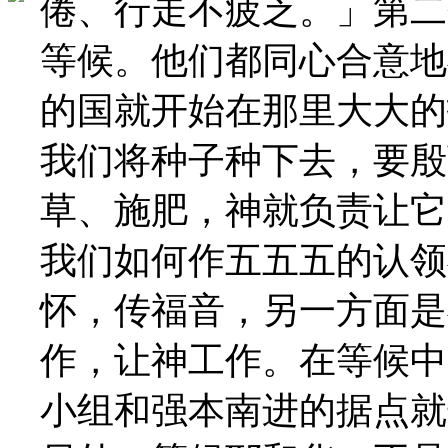
倦、行走不疲乏。」第二
等候。他们都同心合意地
的国就开始在那里大大的
我们将种子种下去，要殷
草、施肥，神就负责让它
我们如何作五五五的认领
怀，传福音，另一方面是
作，让神工作。在等候中
小组和强本南进的据点就