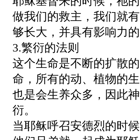
耶稣基督来的时候，祂的
做我们的救主，我们就有
够长大，并具有影响力的
3.繁衍的法则
这个生命是不断的扩散的
命，所有的动、植物的生
也是会生养众多，因此神
衍。
当耶稣呼召安德烈的时候