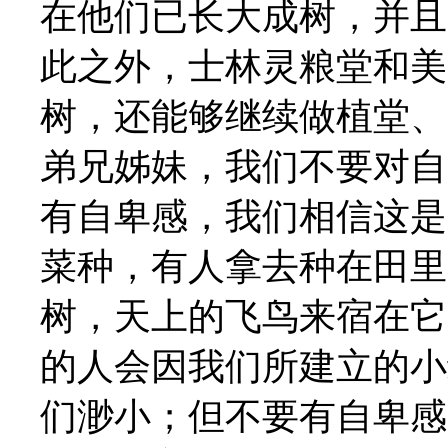
在他们已长大成树，并且
此之外，士林灵粮堂和美
树，还能够继续做植堂、
弟兄姊妹，我们不要对自
有自卑感，我们相信这是
菜种，有人拿去种在田里
树，天上的飞鸟来宿在它的枝
的人会因我们所建立的小
们渺小；但不要有自卑感