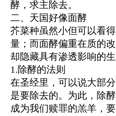
酵，求主除去。
二、天国好像面酵
芥菜种虽然小但可以看得
量；而面酵偏重在质的改
却隐藏具有渗透影响的生
1.除酵的法则
在圣经里，可以说大部分
是要除去的。为此，除酵
成为我们赎罪的羔羊，要