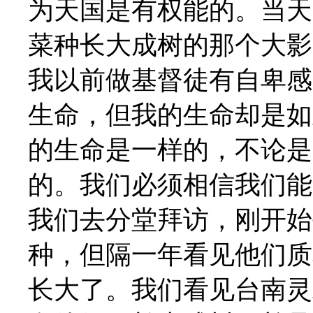
为天国是有权能的。当天
菜种长大成树的那个大影
我以前做基督徒有自卑感
生命，但我的生命却是如
的生命是一样的，不论是
的。我们必须相信我们能
我们去分堂拜访，刚开始
种，但隔一年看见他们质
长大了。我们看见台南灵