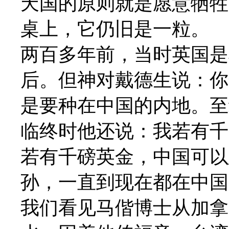
天国的原则就是愿意牺牲
桌上，它仍旧是一粒。
两百多年前，当时英国是
后。但神对戴德生说：你
是要种在中国的内地。至
临终时他还说：我若有千
若有千磅英金，中国可以
孙，一直到现在都在中国
我们看见马偕博士从加拿