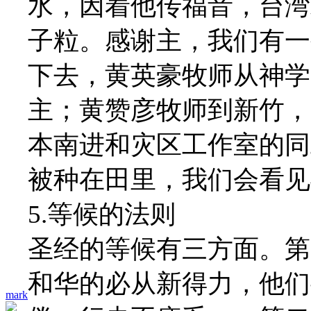
水，因着他传福音，台湾
子粒。感谢主，我们有一
下去，黄英豪牧师从神学
主；黄赞彦牧师到新竹，
本南进和灾区工作室的同
被种在田里，我们会看见
5.等候的法则
圣经的等候有三方面。第
和华的必从新得力，他们
mark