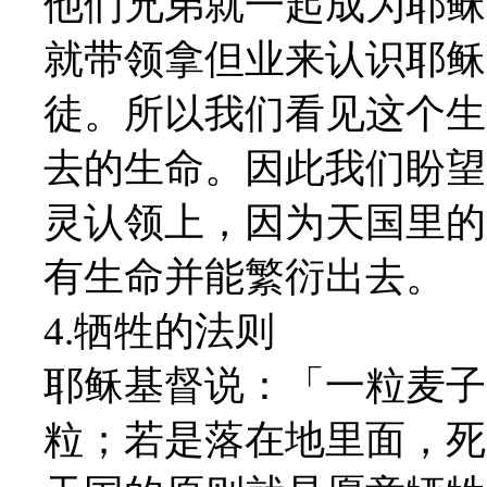
他们兄弟就一起成为耶稣
就带领拿但业来认识耶稣
徒。所以我们看见这个生
去的生命。因此我们盼望
灵认领上，因为天国里的
有生命并能繁衍出去。
4.牺牲的法则
耶稣基督说：「一粒麦子
粒；若是落在地里面，死