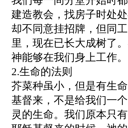
我们每一间分堂开始时都
建造教会，找房子时处处
却不同意挂招牌，但同工
里，现在已长大成树了。
神能够在我们身上工作。
2.生命的法则
芥菜种虽小，但是有生命
基督来，不是给我们一个
灵的生命。我们原本只有