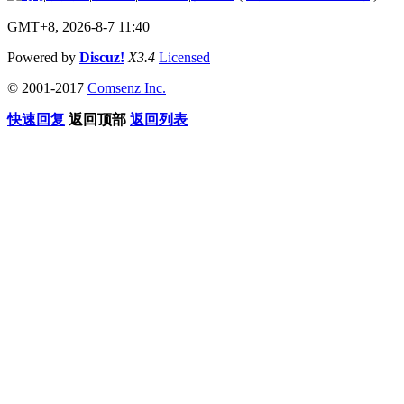
GMT+8, 2026-8-7 11:40
Powered by
Discuz!
X3.4
Licensed
© 2001-2017
Comsenz Inc.
快速回复
返回顶部
返回列表