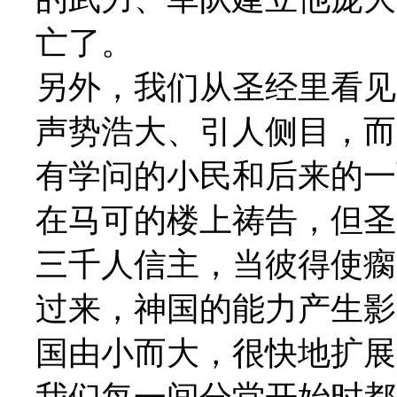
亡了。
另外，我们从圣经里看见
声势浩大、引人侧目，而
有学问的小民和后来的一
在马可的楼上祷告，但圣
三千人信主，当彼得使瘸
过来，神国的能力产生影
国由小而大，很快地扩展