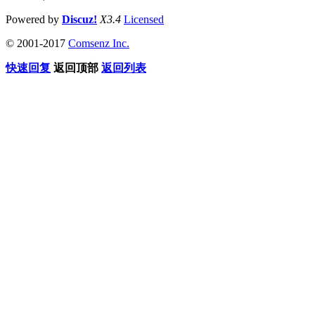
Powered by
Discuz!
X3.4
Licensed
© 2001-2017
Comsenz Inc.
快速回复
返回顶部
返回列表