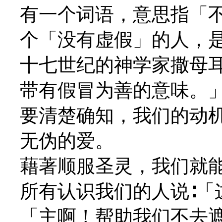
有一个词语，意思指「
个「没有虚假」的人，
十七世纪的神学家撒母耳
带有假冒为善的意味。
要清楚确知，我们的动
无伪的爱。
藉著顺服圣灵，我们就
所有认识我们的人说∶「
「主啊！帮助我们不去遮