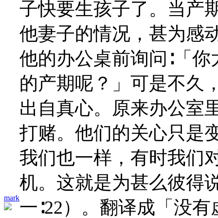
子快要生孩子了。当产
他妻子的情况，甚为感
他的办公桌前询问∶「你
的产期呢？」可是不久
出自真心。原来办公室
打赌。他们的关心只是
我们也一样，有时我们
机。这就是为甚么彼得说
mark
一∶22）。翻译成「没