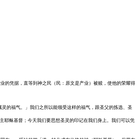
基业的凭据，直等到神之民（民：原文是产业）被赎，使他的荣耀得
属灵的福气。」我们之所以能领受这样的福气，跟圣父的拣选、圣
主耶稣基督；今天我们要思想圣灵的印记在我们身上。我们可以凭