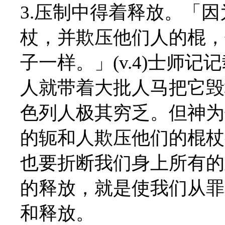
3.压制中得着释放。「
杖，并欺压他们人的棍，
子一样。」(v.4)士师
人就带着大批人马把它毁
色列人极其穷乏。但神为
的轭和人欺压他们的棍杖
也要折断我们身上所有的
的释放，就是使我们从罪
和释放。