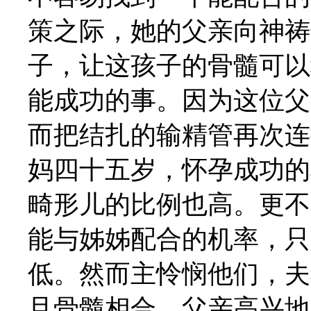
策之际，她的父亲向神祷
子，让这孩子的骨髓可以
能成功的事。因为这位父
而把结扎的输精管再次连
妈四十五岁，怀孕成功的
畸形儿的比例也高。更不
能与姊姊配合的机率，只
低。然而主怜悯他们，夫
且骨髓相合。父亲高兴地