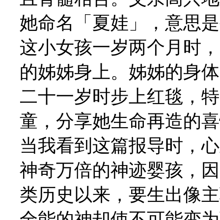
她命名「夏娃」，意思是
这小女孩一岁两个月时，
的姊姊身上。姊姊的身体
二十一岁时步上红毯，特
童，分享她生命再造的喜
当我看到这篇报导时，心
神奇万倍的神迹婴孩，因
类历史以来，要生出像主
全能的神却使不可能变为