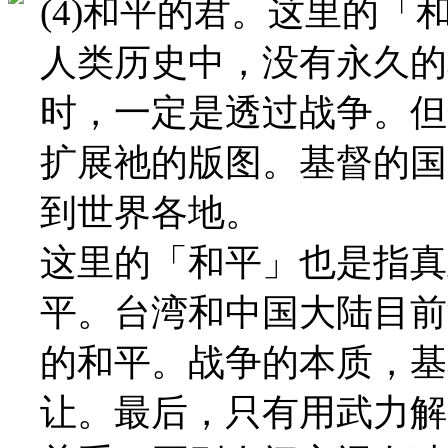
(4)和平的君。这里的
人类历史中，没有永久的
时，一定是透过战争。但
扩展祂的版图。基督的国
到世界各地。
这里的「和平」也是指真
平。台湾和中国大陆目前
的和平。战争的本质，基
让。最后，只有用武力解