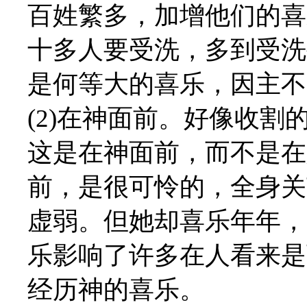
百姓繁多，加增他们的喜
十多人要受洗，多到受洗
是何等大的喜乐，因主不
(2)在神面前。好像收
这是在神面前，而不是在
前，是很可怜的，全身关
虚弱。但她却喜乐年年，
乐影响了许多在人看来是
经历神的喜乐。