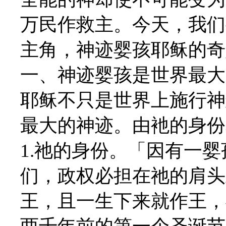
万民作救主。今天，我们
主角，神迹婴孩耶稣的奇
一、神迹婴孩是世界最大
耶稣不只是世界上施行神
最大的神迹。由衪的身份
1.祂的身份。「因有一
们，政权必担在祂的肩头上
王，且一生下来就作王，