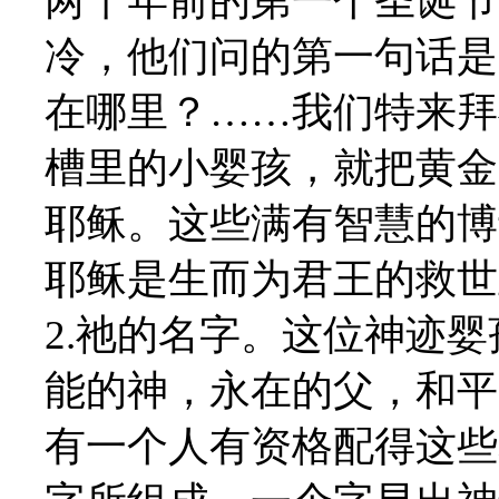
两千年前的第一个圣诞节
冷，他们问的第一句话是
在哪里？……我们特来拜
槽里的小婴孩，就把黄金
耶稣。这些满有智慧的博
耶稣是生而为君王的救世
2.祂的名字。这位神迹
能的神，永在的父，和平的
有一个人有资格配得这些