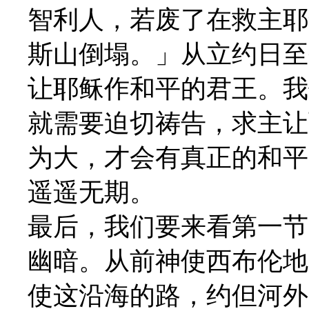
智利人，若废了在救主耶
斯山倒塌。」从立约日至
让耶稣作和平的君王。我
就需要迫切祷告，求主让
为大，才会有真正的和平
遥遥无期。
最后，我们要来看第一节
幽暗。从前神使西布伦地
使这沿海的路，约但河外