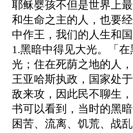
耶稣婴孩不但是世界上最
和生命之主的人，也要经
中作王，我们的人生和国
1.黑暗中得见大光。「
光；住在死荫之地的人，有
王亚哈斯执政，国家处于
敌来攻，因此民不聊生，
书可以看到，当时的黑暗
困苦、流离、饥荒、战乱