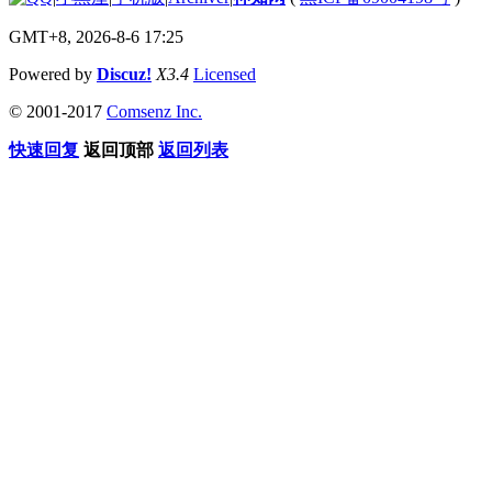
GMT+8, 2026-8-6 17:25
Powered by
Discuz!
X3.4
Licensed
© 2001-2017
Comsenz Inc.
快速回复
返回顶部
返回列表