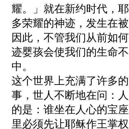
耀。」就在新约时代，耶
多荣耀的神迹，发生在被
因此，不管我们从前如何
迹婴孩会使我们的生命不
中。
这个世界上充满了许多的
事，世人不断地在问：人
的是：谁坐在人心的宝座
里必须先让耶稣作王掌权