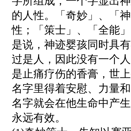
字所组成，一个字显出神
的人性。「奇妙」、「神
性；「策士」、「全能」
是说，神迹婴孩同时具有
过是人，因此没有一个人
是止痛疗伤的香膏，世上
名字里得着安慰、力量和
名字就会在他生命中产生
永远有效。