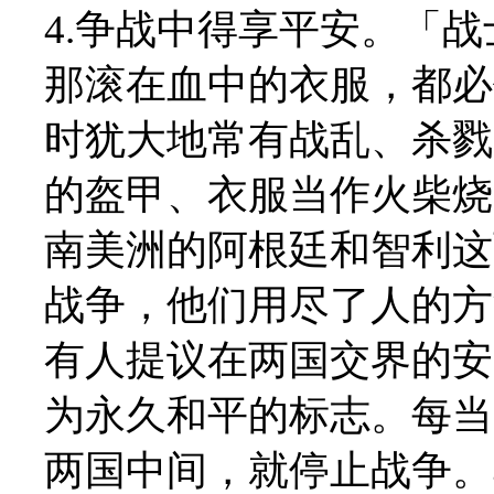
4.争战中得享平安。「
那滚在血中的衣服，都必作
时犹大地常有战乱、杀戮
的盔甲、衣服当作火柴烧
南美洲的阿根廷和智利这
战争，他们用尽了人的方
有人提议在两国交界的安
为永久和平的标志。每当
两国中间，就停止战争。