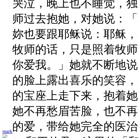
哭泣，晚上也不睡觉，独
师过去抱她，对她说：「
妳也要跟耶稣说：耶稣，
牧师的话，只是照着牧师
你爱我。」她就不断地说
的脸上露出喜乐的笑容，
的宝座上走下来，抱着她
她不再愁眉苦脸，也不再
的爱，带给她完全的医治
mark