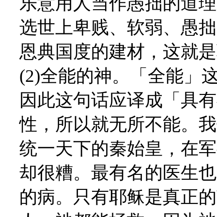
乐意用人当作愚拙的道理
选世上卑贱、软弱、愚拙
恩典国度的建材，这就是
(2)全能的神。「全能
因此这句话应译成「具有
性，所以就无所不能。我
统一天下的秦始皇，在军
却很糟。最有名的医生也
的病。只有耶稣是真正的