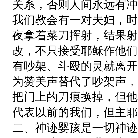
关系，否则人间永远有冲
我们教会有一对夫妇，时
夜拿着菜刀挥射，结果射
改，不只接受耶稣作他们
有吵架、斗殴的灵就离开
为赞美声替代了吵架声，
把门上的刀痕换掉，但他
代表以前的我们，但主耶
二、神迹婴孩是一切神迹