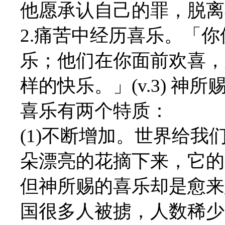
他愿承认自己的罪，脱离
2.痛苦中经历喜乐。「
乐；他们在你面前欢喜，
样的快乐。」(v.3) 
喜乐有两个特质：
(1)不断增加。世界给
朵漂亮的花摘下来，它的
但神所赐的喜乐却是愈来
国很多人被掳，人数稀少