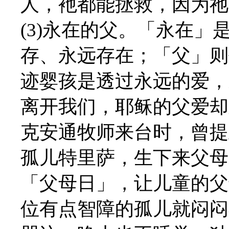
人，衪都能拯救，因为祂
(3)永在的父。「永在
存、永远存在；「父」则
迹婴孩是透过永远的爱，
离开我们，耶稣的父爱却
克安通牧师来台时，曾提
孤儿特里萨，生下来父母
「父母日」，让儿童的父
位有点智障的孤儿就闷闷