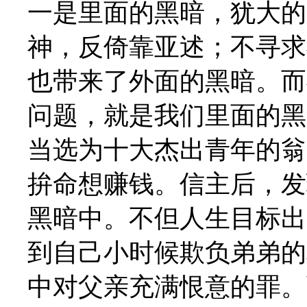
一是里面的黑暗，犹大的
神，反倚靠亚述；不寻求
也带来了外面的黑暗。而
问题，就是我们里面的黑
当选为十大杰出青年的翁
拚命想赚钱。信主后，发
黑暗中。不但人生目标出
到自己小时候欺负弟弟的
中对父亲充满恨意的罪。