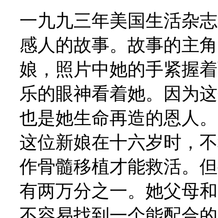
一九九三年美国生活杂志
感人的故事。故事的主角
娘，照片中她的手紧握着
乐的眼神看着她。因为这
也是她生命再造的恩人。
这位新娘在十六岁时，不
作骨髓移植才能救活。但
有两万分之一。她父母和
不容易找到一个能配合的