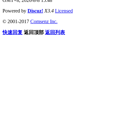
GMT+8, 2026-8-8 15:48
Powered by
Discuz!
X3.4
Licensed
© 2001-2017
Comsenz Inc.
快速回复
返回顶部
返回列表