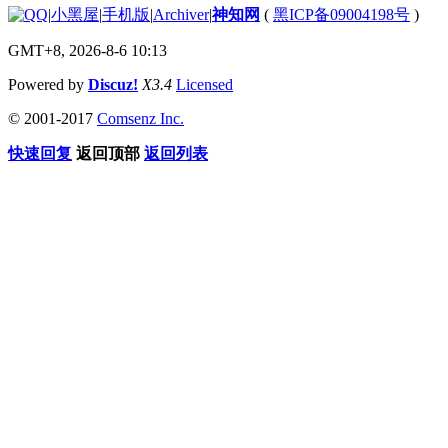
|
小黑屋
|
手机版
|
Archiver
|
神知网
(
黑ICP备09004198号
)
GMT+8, 2026-8-6 10:13
Powered by
Discuz!
X3.4
Licensed
© 2001-2017
Comsenz Inc.
快速回复
返回顶部
返回列表