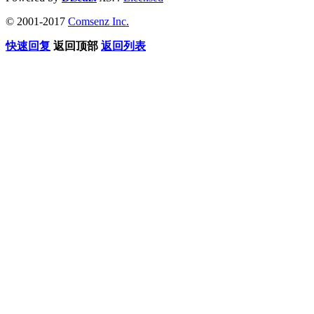
© 2001-2017
Comsenz Inc.
快速回复
返回顶部
返回列表