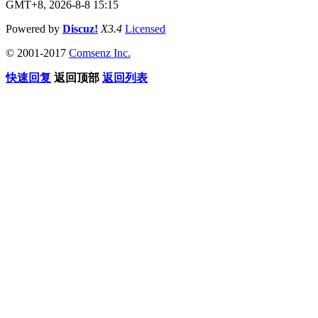
GMT+8, 2026-8-8 15:15
Powered by
Discuz!
X3.4
Licensed
© 2001-2017
Comsenz Inc.
快速回复
返回顶部
返回列表