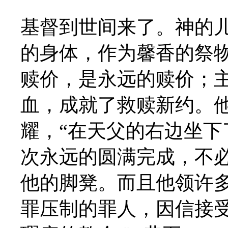
基督到世间来了。神的
的身体，作为馨香的祭
赎价，是永远的赎价；
血，成就了救赎新约。
耀，“在天父的右边坐
次永远的圆满完成，不
他的脚凳。而且他领许
罪压制的罪人，因信接