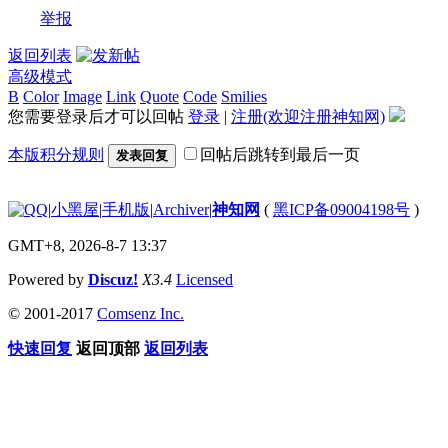
举报
返回列表
高级模式
B
Color
Image
Link
Quote
Code
Smilies
您需要登录后才可以回帖
登录
|
注册(欢迎注册神知网)
本版积分规则
回帖后跳转到最后一页
发表回复
|
小黑屋
|
手机版
|
Archiver
|
神知网
(
黑ICP备09004198号
)
GMT+8, 2026-8-7 13:37
Powered by
Discuz!
X3.4
Licensed
© 2001-2017
Comsenz Inc.
快速回复
返回顶部
返回列表