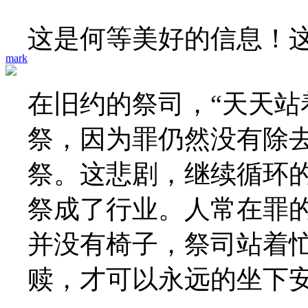
这是何等美好的信息！
mark
在旧约的祭司，“天天站着
祭，因为罪仍然没有除
祭。这悲剧，继续循环
祭成了行业。人常在罪
并没有椅子，祭司站着
赎，才可以永远的坐下