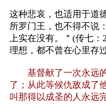
这种悲哀，也适用于道
所罗门王，也不得不说
上实在没有。＂(传七：2
理想，都不曾在心里存
基督献了一次永远
了；从此等候仇敌成了
叫那得以成圣的人永远完全