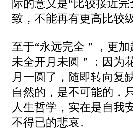
际的意义是“比较接近完
致，不能再有更高比较
至于“永远完全＂，更加
未全开月未圆＂：因为
月一圆了，随即转向复
自然的，是不可能的，
人生哲学，实在是自我
不得已的悲哀。