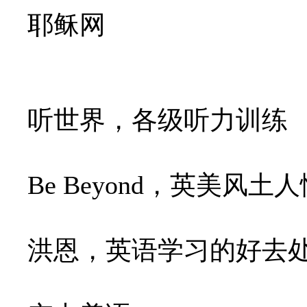
耶稣网
听世界，各级听力训练
Be Beyond，英美风土
洪恩，英语学习的好去