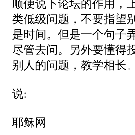
顺便说下论坛的作用，
类低级问题，不要指望
是时间。但是一个句子
尽管去问。另外要懂得
别人的问题，教学相长
说:
耶稣网