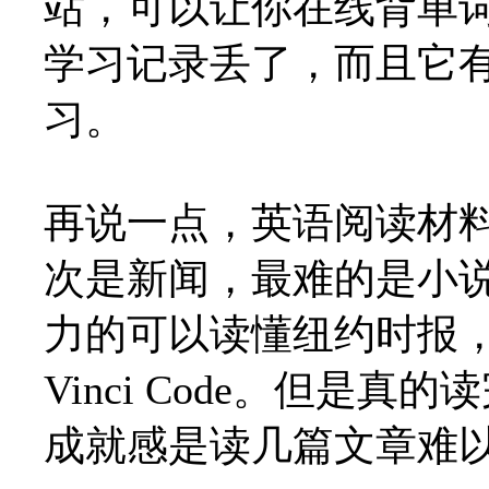
站，可以让你在线背单
学习记录丢了，而且它
习。
再说一点，英语阅读材
次是新闻，最难的是小
力的可以读懂纽约时报，
Vinci Code。但是
成就感是读几篇文章难以