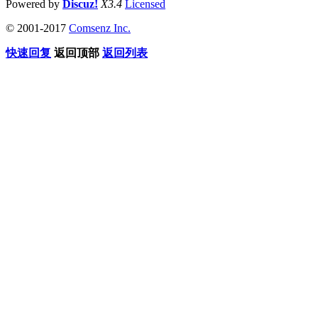
Powered by
Discuz!
X3.4
Licensed
© 2001-2017
Comsenz Inc.
快速回复
返回顶部
返回列表