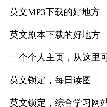
英文MP3下载的好地方
英文剧本下载的好地方
一个个人主页，从这里可
英文锁定，每日读图
英文锁定，综合学习网