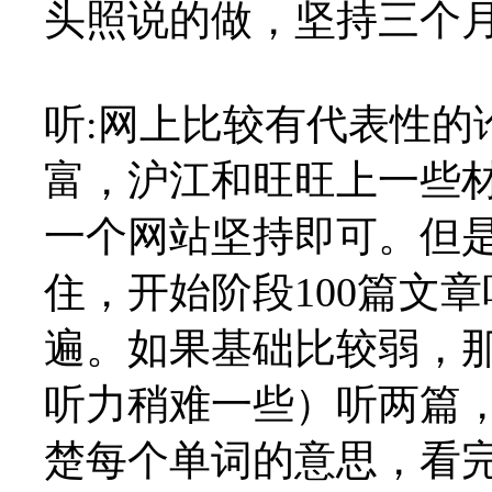
头照说的做，坚持三个
听:网上比较有代表性的
富，沪江和旺旺上一些
一个网站坚持即可。但
住，开始阶段100篇文章
遍。如果基础比较弱，那
听力稍难一些）听两篇，
楚每个单词的意思，看完