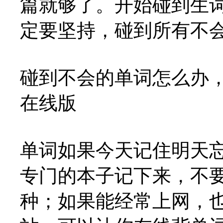
篇就够了。开始碰到生
定要坚持，碰到所有不
碰到不会的单词怎么办
在线版
单词如果今天记住明天
专门的本子记下来，不
种；如果能经常上网，