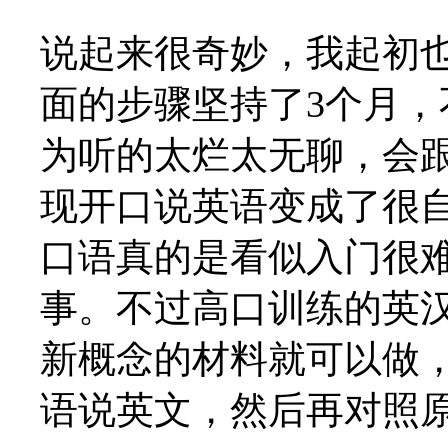
说起来很奇妙，我起初
面的步骤坚持了3个月
为听的太烂太无聊，会
现开口说英语变成了很
口语真的是看似入门很
事。不过高口训练的英
新概念的材料就可以做
语说英文，然后再对照