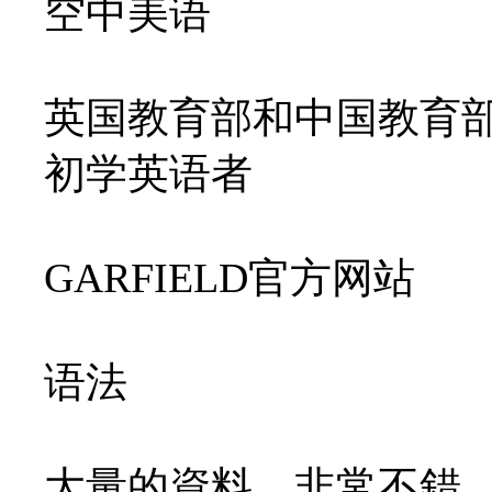
空中美语
英国教育部和中国教育
初学英语者
GARFIELD官方网站
语法
大量的資料﹐非常不錯