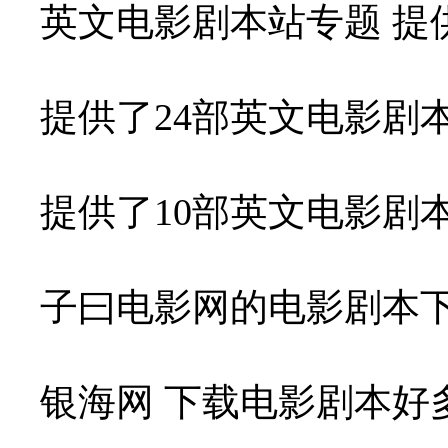
英文电影剧本站专题 提
提供了24部英文电影剧
提供了10部英文电影剧
子曰电影网的电影剧本
银海网 下载电影剧本好