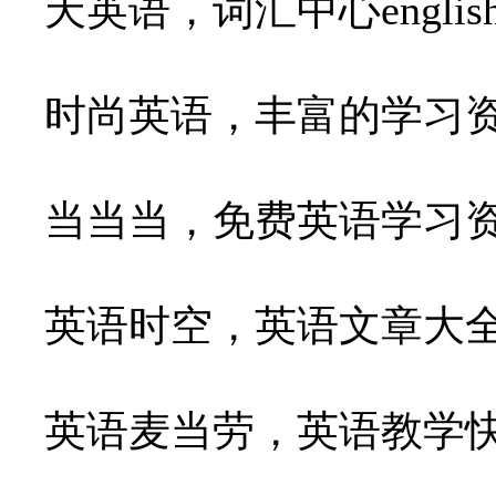
天英语，词汇中心english.chi
时尚英语，丰富的学习
当当当，免费英语学习
英语时空，英语文章大
英语麦当劳，英语教学快餐engl