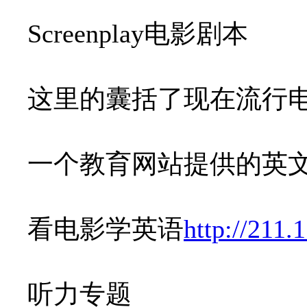
Screenplay电影剧本
这里的囊括了现在流行
一个教育网站提供的英
看电影学英语
http://211.
听力专题