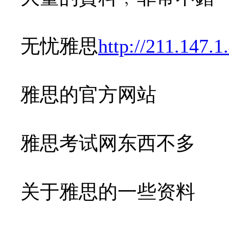
无忧雅思
http://211.147.1
雅思的官方网站
雅思考试网东西不多
关于雅思的一些资料