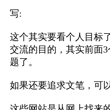
写:
这个其实要看个人目标了
交流的目的，其实前面
题了。
如果还要追求文笔，可
这些网站是从网上找来