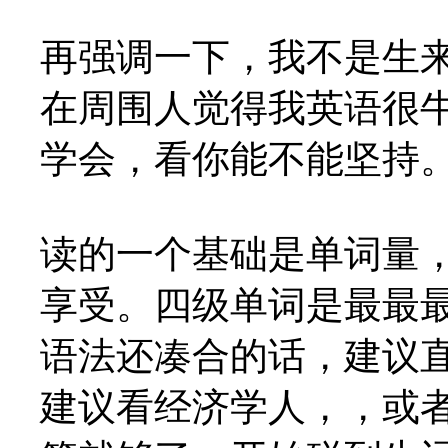
再强调一下，我不是生
在周围人觉得我英语很
学会，看你能不能坚持。
读的一个基础是单词量
享受。四级单词是最最
语法还凑合的话，建议
建议看经济学人，，或