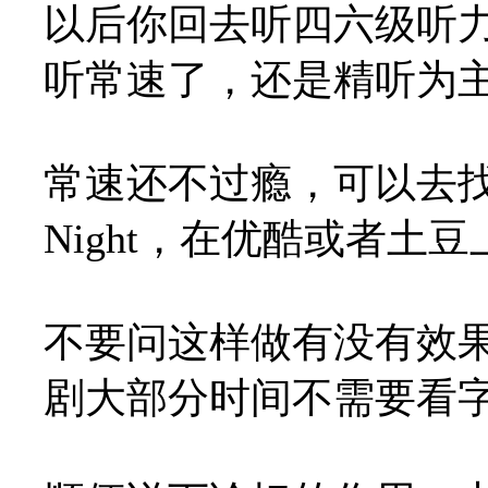
以后你回去听四六级听
听常速了，还是精听为
常速还不过瘾，可以去找tal
Night，在优酷或者土
不要问这样做有没有效
剧大部分时间不需要看