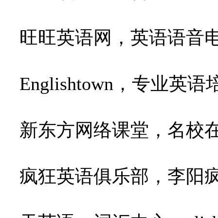
旺旺英语网，英语语音
Englishtown，专业英语
新东方网络课堂，名校在线cla
疯狂英语俱乐部，李阳