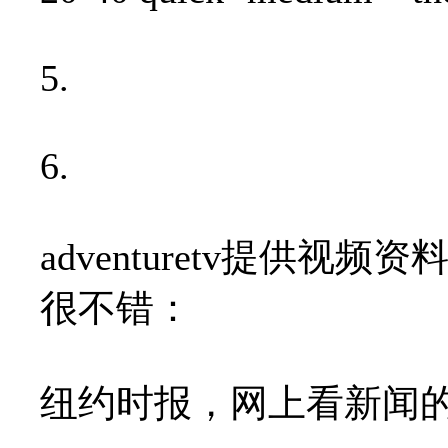
5.
6.
adventuretv提供
很不错：
纽约时报，网上看新闻