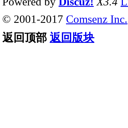
Powered by
Discuz!
X3.4
L
© 2001-2017
Comsenz Inc.
返回顶部
返回版块