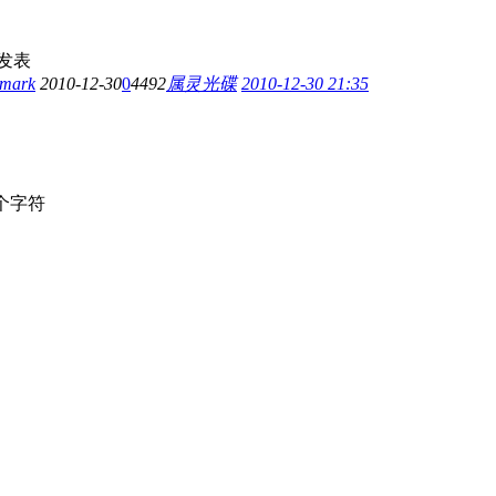
发表
mark
2010-12-30
0
4492
属灵光碟
2010-12-30 21:35
个字符