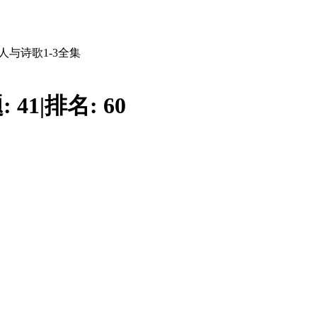
人与诗歌1-3全集
:
41
|
排名:
60