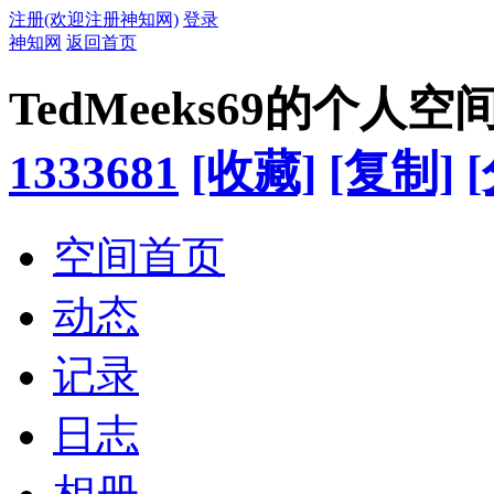
注册(欢迎注册神知网)
登录
神知网
返回首页
TedMeeks69的个人空
1333681
[收藏]
[复制]
空间首页
动态
记录
日志