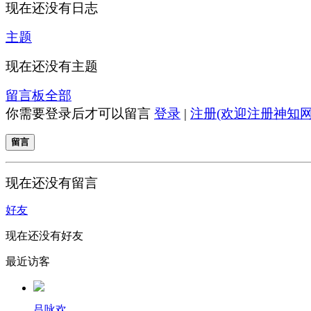
现在还没有日志
主题
现在还没有主题
留言板
全部
你需要登录后才可以留言
登录
|
注册(欢迎注册神知网
留言
现在还没有留言
好友
现在还没有好友
最近访客
吕咏欢