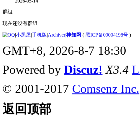
2026-05-14
群组
现在还没有群组
|
小黑屋
|
手机版
|
Archiver
|
神知网
(
黑ICP备09004198号
)
GMT+8, 2026-8-7 18:30
Powered by
Discuz!
X3.4
L
© 2001-2017
Comsenz Inc.
返回顶部