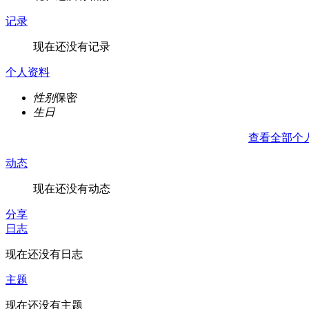
记录
现在还没有记录
个人资料
性别
保密
生日
查看全部个
动态
现在还没有动态
分享
日志
现在还没有日志
主题
现在还没有主题