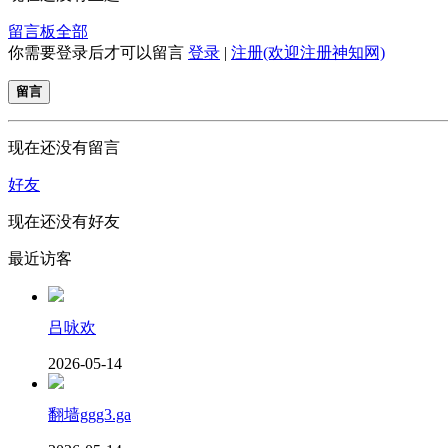
留言板
全部
你需要登录后才可以留言
登录
|
注册(欢迎注册神知网)
留言
现在还没有留言
好友
现在还没有好友
最近访客
吕咏欢
2026-05-14
翻墙ggg3.ga