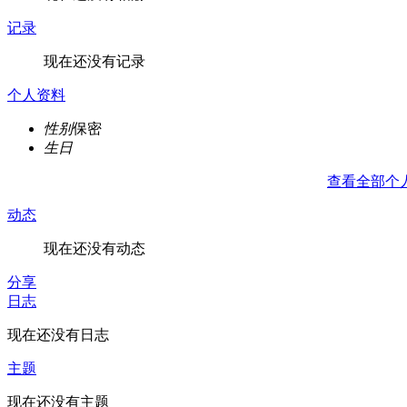
记录
现在还没有记录
个人资料
性别
保密
生日
查看全部个
动态
现在还没有动态
分享
日志
现在还没有日志
主题
现在还没有主题