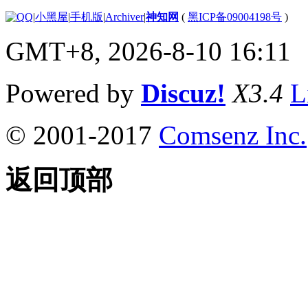
|
小黑屋
|
手机版
|
Archiver
|
神知网
(
黑ICP备09004198号
)
GMT+8, 2026-8-10 16:11
Powered by
Discuz!
X3.4
L
© 2001-2017
Comsenz Inc.
返回顶部