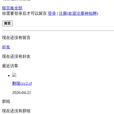
留言板
全部
你需要登录后才可以留言
登录
|
注册(欢迎注册神知网)
留言
现在还没有留言
好友
现在还没有好友
最近访客
翻墙ccc2.cf
2026-04-21
群组
现在还没有群组