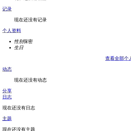
记录
现在还没有记录
个人资料
性别
保密
生日
查看全部个
动态
现在还没有动态
分享
日志
现在还没有日志
主题
现在还没有主题