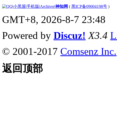
|
小黑屋
|
手机版
|
Archiver
|
神知网
(
黑ICP备09004198号
)
GMT+8, 2026-8-7 23:48
Powered by
Discuz!
X3.4
L
© 2001-2017
Comsenz Inc.
返回顶部