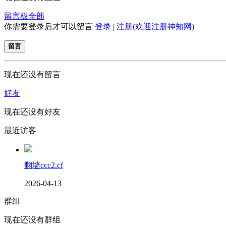
留言板
全部
你需要登录后才可以留言
登录
|
注册(欢迎注册神知网)
留言
现在还没有留言
好友
现在还没有好友
最近访客
翻墙ccc2.cf
2026-04-13
群组
现在还没有群组