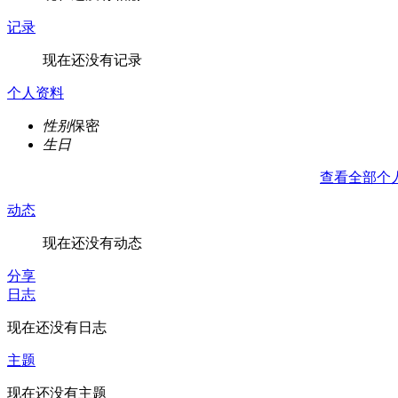
记录
现在还没有记录
个人资料
性别
保密
生日
查看全部个
动态
现在还没有动态
分享
日志
现在还没有日志
主题
现在还没有主题