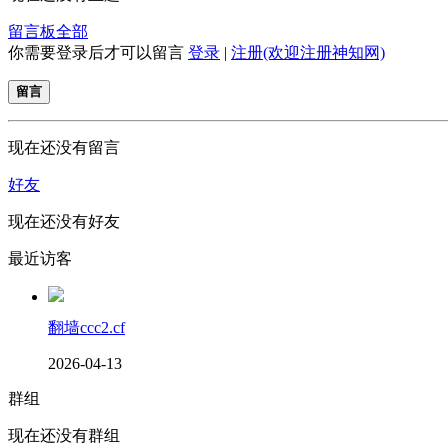
留言板
全部
你需要登录后才可以留言
登录
|
注册(欢迎注册神知网)
留言
现在还没有留言
好友
现在还没有好友
最近访客
翻墙ccc2.cf
2026-04-13
群组
现在还没有群组