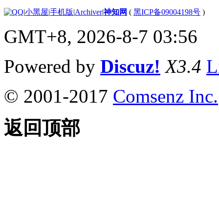
|
小黑屋
|
手机版
|
Archiver
|
神知网
(
黑ICP备09004198号
)
GMT+8, 2026-8-7 03:56
Powered by
Discuz!
X3.4
L
© 2001-2017
Comsenz Inc.
返回顶部