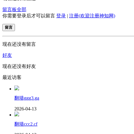
留言板
全部
你需要登录后才可以留言
登录
|
注册(欢迎注册神知网)
留言
现在还没有留言
好友
现在还没有好友
最近访客
翻墙ggg3.ga
2026-04-13
翻墙ccc2.cf