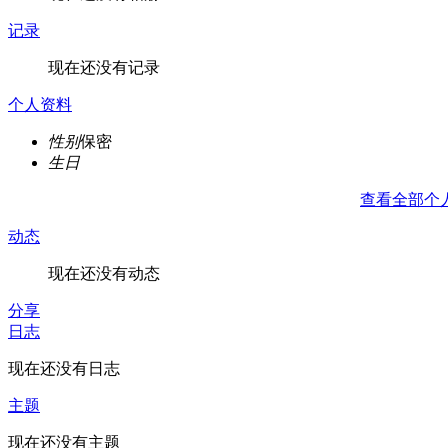
记录
现在还没有记录
个人资料
性别
保密
生日
查看全部个
动态
现在还没有动态
分享
日志
现在还没有日志
主题
现在还没有主题