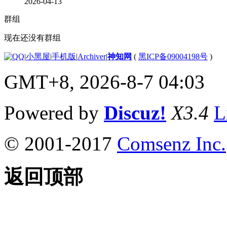
2026-04-13
群组
现在还没有群组
|
小黑屋
|
手机版
|
Archiver
|
神知网
(
黑ICP备09004198号
)
GMT+8, 2026-8-7 04:03
Powered by
Discuz!
X3.4
L
© 2001-2017
Comsenz Inc.
返回顶部