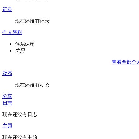
记录
现在还没有记录
个人资料
性别
保密
生日
查看全部个
动态
现在还没有动态
分享
日志
现在还没有日志
主题
现在还没有主题