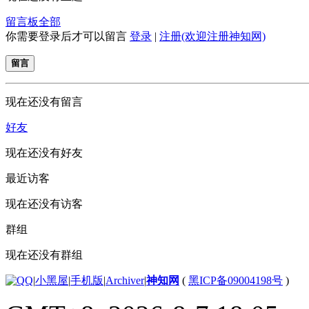
留言板
全部
你需要登录后才可以留言
登录
|
注册(欢迎注册神知网)
留言
现在还没有留言
好友
现在还没有好友
最近访客
现在还没有访客
群组
现在还没有群组
|
小黑屋
|
手机版
|
Archiver
|
神知网
(
黑ICP备09004198号
)