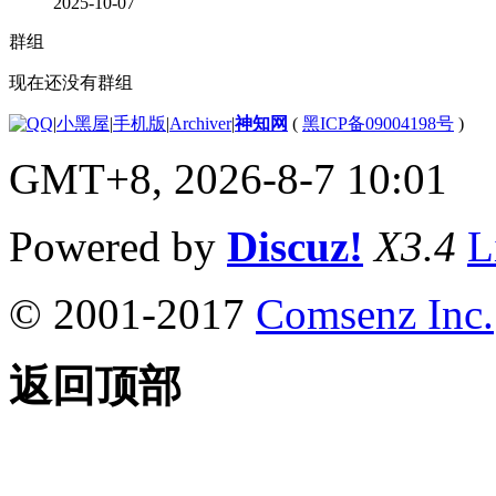
2025-10-07
群组
现在还没有群组
|
小黑屋
|
手机版
|
Archiver
|
神知网
(
黑ICP备09004198号
)
GMT+8, 2026-8-7 10:01
Powered by
Discuz!
X3.4
L
© 2001-2017
Comsenz Inc.
返回顶部