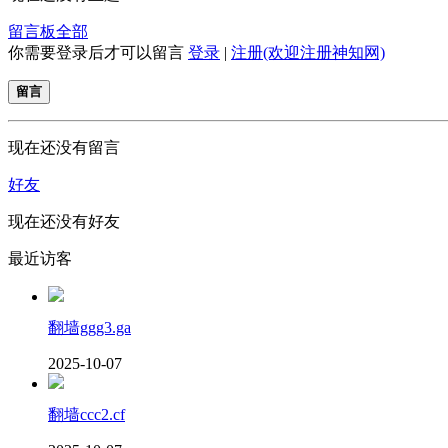
留言板
全部
你需要登录后才可以留言
登录
|
注册(欢迎注册神知网)
留言
现在还没有留言
好友
现在还没有好友
最近访客
翻墙ggg3.ga
2025-10-07
翻墙ccc2.cf