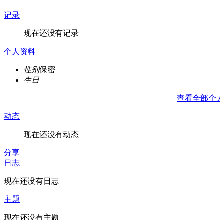
记录
现在还没有记录
个人资料
性别
保密
生日
查看全部个
动态
现在还没有动态
分享
日志
现在还没有日志
主题
现在还没有主题