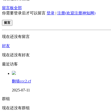
留言板
全部
你需要登录后才可以留言
登录
|
注册(欢迎注册神知网)
留言
现在还没有留言
好友
现在还没有好友
最近访客
翻墙ccc2.cf
2025-07-11
群组
现在还没有群组