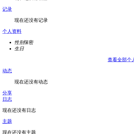
记录
现在还没有记录
个人资料
性别
保密
生日
查看全部个
动态
现在还没有动态
分享
日志
现在还没有日志
主题
现在还没有主题