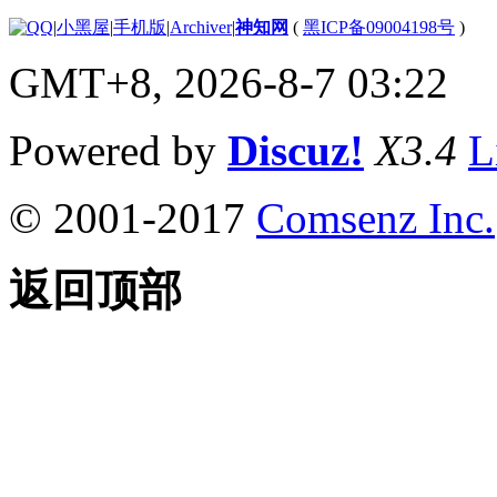
|
小黑屋
|
手机版
|
Archiver
|
神知网
(
黑ICP备09004198号
)
GMT+8, 2026-8-7 03:22
Powered by
Discuz!
X3.4
L
© 2001-2017
Comsenz Inc.
返回顶部