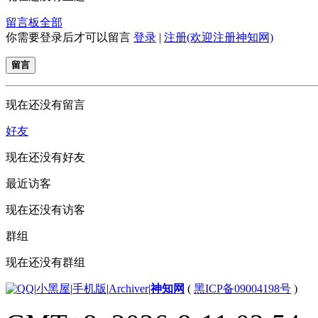
留言板
全部
你需要登录后才可以留言
登录
|
注册(欢迎注册神知网)
留言
现在还没有留言
好友
现在还没有好友
最近访客
现在还没有访客
群组
现在还没有群组
|
小黑屋
|
手机版
|
Archiver
|
神知网
(
黑ICP备09004198号
)