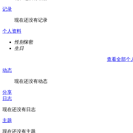
记录
现在还没有记录
个人资料
性别
保密
生日
查看全部个
动态
现在还没有动态
分享
日志
现在还没有日志
主题
现在还没有主题