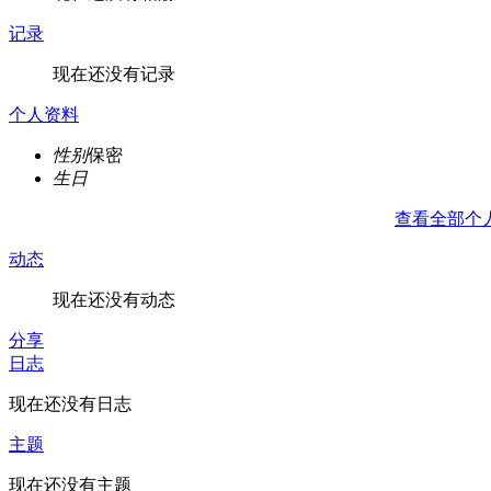
记录
现在还没有记录
个人资料
性别
保密
生日
查看全部个
动态
现在还没有动态
分享
日志
现在还没有日志
主题
现在还没有主题