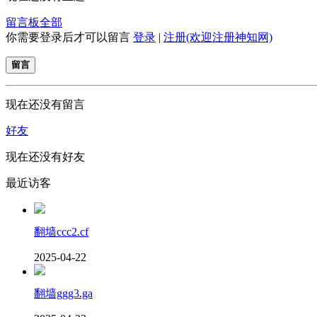
留言板
全部
你需要登录后才可以留言
登录
|
注册(欢迎注册神知网)
留言
现在还没有留言
好友
现在还没有好友
最近访客
翻墙ccc2.cf
2025-04-22
翻墙ggg3.ga