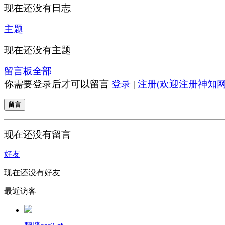
现在还没有日志
主题
现在还没有主题
留言板
全部
你需要登录后才可以留言
登录
|
注册(欢迎注册神知网
留言
现在还没有留言
好友
现在还没有好友
最近访客