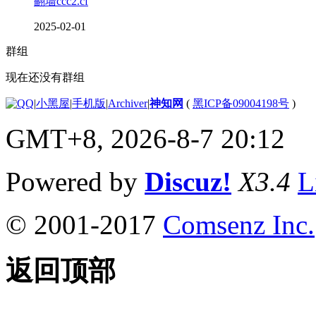
翻墙ccc2.cf
2025-02-01
群组
现在还没有群组
|
小黑屋
|
手机版
|
Archiver
|
神知网
(
黑ICP备09004198号
)
GMT+8, 2026-8-7 20:12
Powered by
Discuz!
X3.4
L
© 2001-2017
Comsenz Inc.
返回顶部