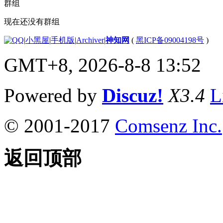
群组
现在还没有群组
|
小黑屋
|
手机版
|
Archiver
|
神知网
(
黑ICP备09004198号
)
GMT+8, 2026-8-8 13:52
Powered by
Discuz!
X3.4
L
© 2001-2017
Comsenz Inc.
返回顶部