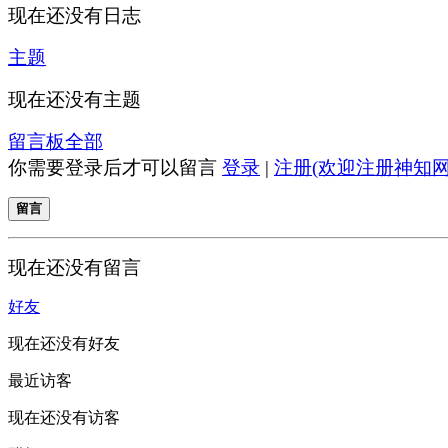
现在还没有日志
主题
现在还没有主题
留言板
全部
你需要登录后才可以留言
登录
|
注册(欢迎注册神知网
留言
现在还没有留言
好友
现在还没有好友
最近访客
现在还没有访客