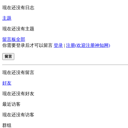
现在还没有日志
主题
现在还没有主题
留言板
全部
你需要登录后才可以留言
登录
|
注册(欢迎注册神知网)
留言
现在还没有留言
好友
现在还没有好友
最近访客
现在还没有访客
群组